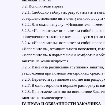
законодательства.
3.2. Исполнитель вправе:
3.2.1. Свободно выбирать, разрабатывать и вне
совершенствованию интеллектуального досуга «
3.2.2. Для оказания услуг «Исполнитель» имеет 
3.2.3. «Исполнитель» оставляет за собой право
пропущенное занятие не компенсируется (если п
3.2.4. «Исполнитель» оставляет за собой прав
«Исполнителя», отрицательного поведения, кото
«Исполнителя» в нормальной и комфортной обс
занятие не компенсируется.
3.2.5. Изменять расписание групповых занятий
уведомления при помощи электронных средств 
3.2.6. Перенести групповое занятие или расфор
3.2.7. В одностороннем порядке расторгнуть н
3.2.8. При отмене занятия по инициативе Заказч
занятие не компенсируется.
IV. ПРАВА И ОБЯЗАННОСТИ ЗАКАЗЧИКА