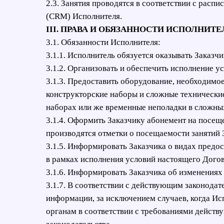
2.3. Занятия проводятся в соответствии с расп
(CRM) Исполнителя.
III. ПРАВА И ОБЯЗАННОСТИ ИСПОЛНИТЕ
3.1. Обязанности Исполнителя:
3.1.1. Исполнитель обязуется оказывать Заказ
3.1.2. Организовать и обеспечить исполнение ус
3.1.3. Предоставить оборудование, необходимое
конструкторские наборы и сложные технические
наборах или же временные неполадки в сложных
3.1.4. Оформить Заказчику абонемент на посеще
производятся отметки о посещаемости занятий 
3.1.5. Информировать Заказчика о видах предо
в рамках исполнения условий настоящего Догов
3.1.6. Информировать Заказчика об изменениях 
3.1.7. В соответствии с действующим законода
информации, за исключением случаев, когда И
органам в соответствии с требованиями дейст