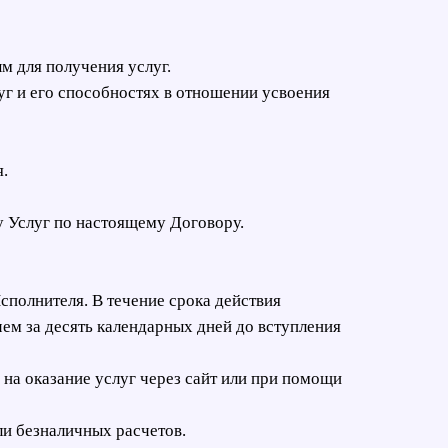
м для получения услуг.
уг и его способностях в отношении усвоения
.
у Услуг по настоящему Договору.
полнителя. В течение срока действия
ем за десять календарных дней до вступления
 на оказание услуг через сайт или при помощи
ли безналичных расчетов.