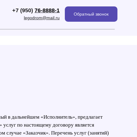
+7 (950)
76-8888-1
Обратный звонок
legodrom@mail.ru
ый в дальнейшем «Исполнитель», предлагает
» услуг по настоящему договору является
ом случае «Заказчик». Перечень услуг (занятий)